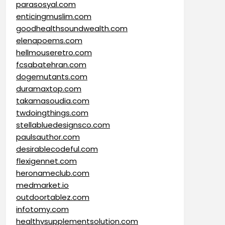
parasosyal.com
enticingmuslim.com
goodhealthsoundwealth.com
elenapoems.com
hellmouseretro.com
fcsabatehran.com
dogemutants.com
duramaxtop.com
takamasoudia.com
twdoingthings.com
stellabluedesignsco.com
paulsauthor.com
desirablecodeful.com
flexigennet.com
heronameclub.com
medmarket.io
outdoortablez.com
infotomy.com
healthysupplementsolution.com