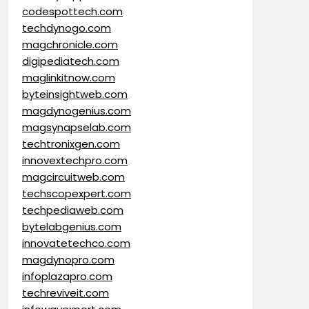
codespottech.com
techdynogo.com
magchronicle.com
digipediatech.com
maglinkitnow.com
byteinsightweb.com
magdynogenius.com
magsynapselab.com
techtronixgen.com
innovextechpro.com
magcircuitweb.com
techscopexpert.com
techpediaweb.com
bytelabgenius.com
innovatetechco.com
magdynopro.com
infoplazapro.com
techreviveit.com