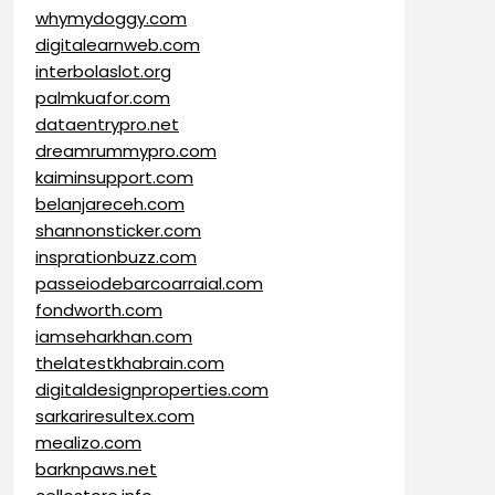
whymydoggy.com
digitalearnweb.com
interbolaslot.org
palmkuafor.com
dataentrypro.net
dreamrummypro.com
kaiminsupport.com
belanjareceh.com
shannonsticker.com
insprationbuzz.com
passeiodebarcoarraial.com
fondworth.com
iamseharkhan.com
thelatestkhabrain.com
digitaldesignproperties.com
sarkariresultex.com
mealizo.com
barknpaws.net