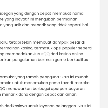
 di adegan yang dengan cepat membuat nama
line yang inovatif ini mengubah permainan
ang unik dan menarik yang tidak seperti hal
 baru, tetapi telah membuat dampak besar di
i permainan kasino, termasuk opsi populer seperti
 yang membedakan JurusQQ dari kasino online
erikan pengalaman bermain game berkualitas
tarmuka yang ramah pengguna. Situs ini mudah
 pemain untuk menemukan game favorit mereka
urusQQ menawarkan berbagai opsi pembayaran,
 menarik dana dengan cepat dan aman.
ah dedikasinya untuk layanan pelanggan. Situs ini