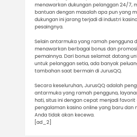
menawarkan dukungan pelanggan 24/7, 
bantuan dengan masalah apa pun yang mu
dukungan ini jarang terjadi di industri ka
pesaingnya.
Selain antarmuka yang ramah pengguna d
menawarkan berbagai bonus dan promos
pemainnya. Dari bonus selamat datang un
untuk pelanggan setia, ada banyak pelua
tambahan saat bermain di JurusQQ.
Secara keseluruhan, JurusQQ adalah pengu
antarmuka yang ramah pengguna, layana
hati, situs ini dengan cepat menjadi favor
pengalaman kasino online yang baru dan 
Anda tidak akan kecewa.
[ad_2]