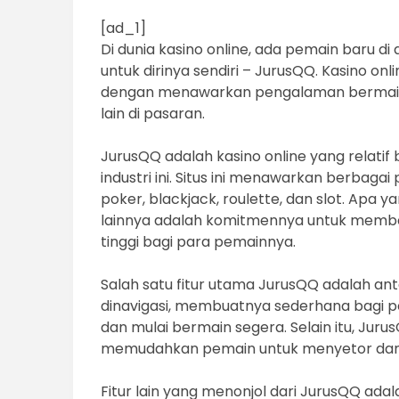
[ad_1]
Di dunia kasino online, ada pemain baru
untuk dirinya sendiri – JurusQQ. Kasino on
dengan menawarkan pengalaman bermain y
lain di pasaran.
JurusQQ adalah kasino online yang relatif
industri ini. Situs ini menawarkan berbaga
poker, blackjack, roulette, dan slot. Apa
lainnya adalah komitmennya untuk memb
tinggi bagi para pemainnya.
Salah satu fitur utama JurusQQ adalah an
dinavigasi, membuatnya sederhana bagi
dan mulai bermain segera. Selain itu, J
memudahkan pemain untuk menyetor dan
Fitur lain yang menonjol dari JurusQQ adal