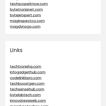
techscopeitnow.com
bytetronixnet.com
bytejetxpert.com
maginspectco.com
magdynogo.com
Links
techtronixhq.com
infogadgethub.com
codelinkitpro.com
techboostgen.com
techsensehub.com
bytelabtech.com
innovatexaweb.com