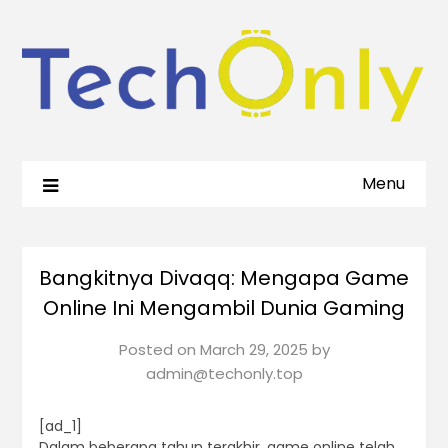
Menu
Bangkitnya Divaqq: Mengapa Game
Online Ini Mengambil Dunia Gaming
Posted on
March 29, 2025
by
admin@techonly.top
[ad_1]
Dalam beberapa tahun terakhir, game online telah