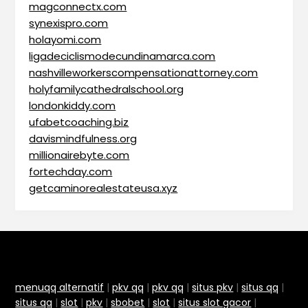
magconnectx.com
synexispro.com
holayomi.com
ligadeciclismodecundinamarca.com
nashvilleworkerscompensationattorney.com
holyfamilycathedralschool.org
londonkiddy.com
ufabetcoaching.biz
davismindfulness.org
millionairebyte.com
fortechday.com
getcaminorealestateusa.xyz
menuqq alternatif
|
pkv qq
|
pkv qq
|
situs pkv
|
situs qq
|
situs qq
|
slot
|
pkv
|
sbobet
|
slot
|
situs slot gacor
|