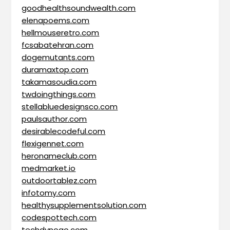
goodhealthsoundwealth.com
elenapoems.com
hellmouseretro.com
fcsabatehran.com
dogemutants.com
duramaxtop.com
takamasoudia.com
twdoingthings.com
stellabluedesignsco.com
paulsauthor.com
desirablecodeful.com
flexigennet.com
heronameclub.com
medmarket.io
outdoortablez.com
infotomy.com
healthysupplementsolution.com
codespottech.com
techdynogo.com