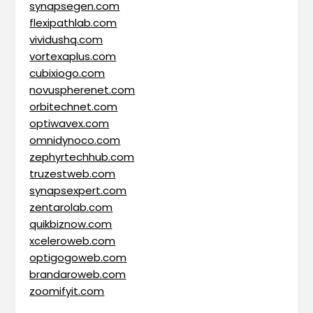
synapsegen.com
flexipathlab.com
vividushq.com
vortexaplus.com
cubixiogo.com
novuspherenet.com
orbitechnet.com
optiwavex.com
omnidynoco.com
zephyrtechhub.com
truzestweb.com
synapsexpert.com
zentarolab.com
quikbiznow.com
xceleroweb.com
optigogoweb.com
brandaroweb.com
zoomifyit.com