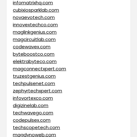
infomatrixhq.com
cubixiosparklab.com
novaevotech.com
innovextechco.com
maglinkgenius.com
magcircuitlab.com
codewavex.com
byteboostco.com
elektrabyteco.com
magconnectxpert.com
truzestgenius.com
techpulsenet.com
zephyrtechxpert.com
infovortexco.com
digizinelab.com
techwavego.com
codepulsex.com
techscopetech.com
magdynoweb.com