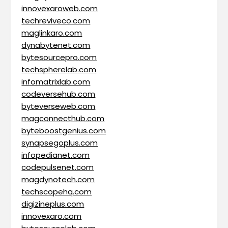
innovexaroweb.com
techreviveco.com
maglinkaro.com
dynabytenet.com
bytesourcepro.com
techspherelab.com
infomatrixlab.com
codeversehub.com
byteverseweb.com
magconnecthub.com
byteboostgenius.com
synapsegoplus.com
infopedianet.com
codepulsenet.com
magdynotech.com
techscopehq.com
digizineplus.com
innovexaro.com