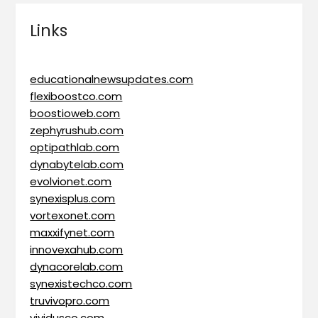
Links
educationalnewsupdates.com
flexiboostco.com
boostioweb.com
zephyrushub.com
optipathlab.com
dynabytelab.com
evolvionet.com
synexisplus.com
vortexonet.com
maxxifynet.com
innovexahub.com
dynacorelab.com
synexistechco.com
truvivopro.com
vividusco.com