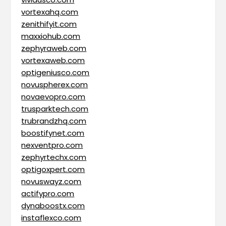
vortexahq.com
zenithifyit.com
maxxiohub.com
zephyraweb.com
vortexaweb.com
optigeniusco.com
novuspherex.com
novaevopro.com
trusparktech.com
trubrandzhq.com
boostifynet.com
nexventpro.com
zephyrtechx.com
optigoxpert.com
novuswayz.com
actifypro.com
dynaboostx.com
instaflexco.com