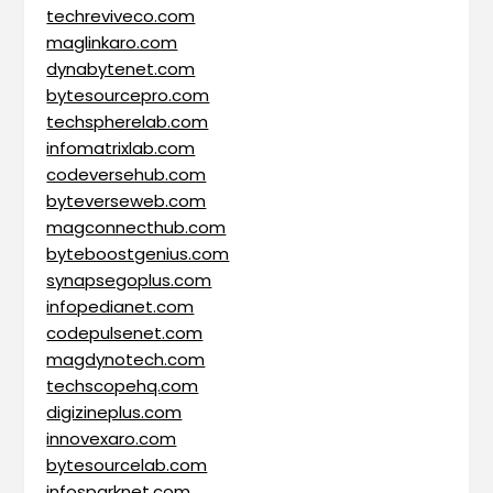
techreviveco.com
maglinkaro.com
dynabytenet.com
bytesourcepro.com
techspherelab.com
infomatrixlab.com
codeversehub.com
byteverseweb.com
magconnecthub.com
byteboostgenius.com
synapsegoplus.com
infopedianet.com
codepulsenet.com
magdynotech.com
techscopehq.com
digizineplus.com
innovexaro.com
bytesourcelab.com
infosparknet.com