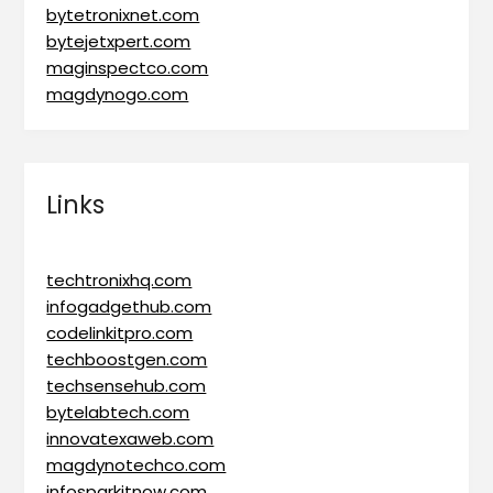
bytetronixnet.com
bytejetxpert.com
maginspectco.com
magdynogo.com
Links
techtronixhq.com
infogadgethub.com
codelinkitpro.com
techboostgen.com
techsensehub.com
bytelabtech.com
innovatexaweb.com
magdynotechco.com
infosparkitnow.com