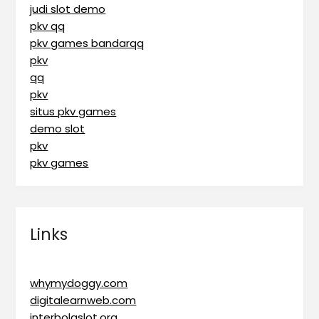
judi slot demo
pkv qq
pkv games bandarqq
pkv
qq
pkv
situs pkv games
demo slot
pkv
pkv games
Links
whymydoggy.com
digitalearnweb.com
interbolaslot.org