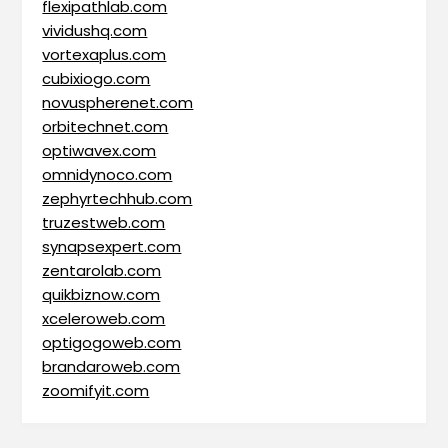
flexipathlab.com
vividushq.com
vortexaplus.com
cubixiogo.com
novuspherenet.com
orbitechnet.com
optiwavex.com
omnidynoco.com
zephyrtechhub.com
truzestweb.com
synapsexpert.com
zentarolab.com
quikbiznow.com
xceleroweb.com
optigogoweb.com
brandaroweb.com
zoomifyit.com