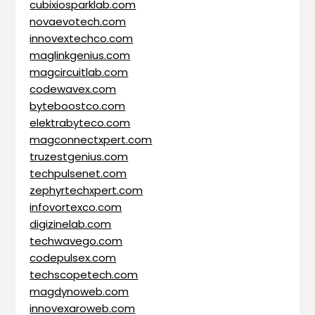
cubixiosparklab.com
novaevotech.com
innovextechco.com
maglinkgenius.com
magcircuitlab.com
codewavex.com
byteboostco.com
elektrabyteco.com
magconnectxpert.com
truzestgenius.com
techpulsenet.com
zephyrtechxpert.com
infovortexco.com
digizinelab.com
techwavego.com
codepulsex.com
techscopetech.com
magdynoweb.com
innovexaroweb.com