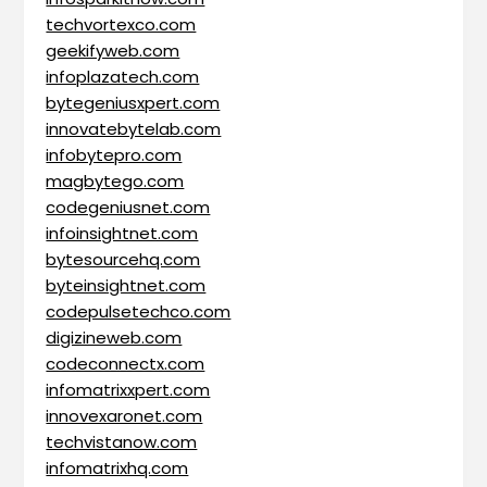
techvortexco.com
geekifyweb.com
infoplazatech.com
bytegeniusxpert.com
innovatebytelab.com
infobytepro.com
magbytego.com
codegeniusnet.com
infoinsightnet.com
bytesourcehq.com
byteinsightnet.com
codepulsetechco.com
digizineweb.com
codeconnectx.com
infomatrixxpert.com
innovexaronet.com
techvistanow.com
infomatrixhq.com