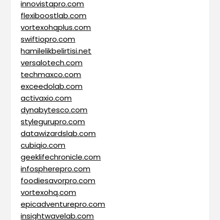
innovistapro.com
flexiboostlab.com
vortexohqplus.com
swiftiopro.com
hamilelikbelirtisi.net
versalotech.com
techmaxco.com
exceedolab.com
activaxio.com
dynabytesco.com
stylegurupro.com
datawizardslab.com
cubiqio.com
geeklifechronicle.com
infospherepro.com
foodiesavorpro.com
vortexohq.com
epicadventurepro.com
insightwavelab.com