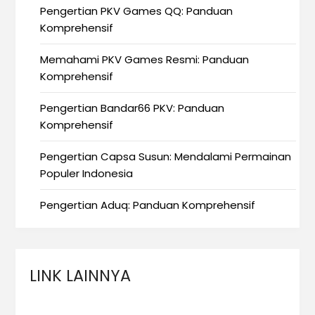
Pengertian PKV Games QQ: Panduan
Komprehensif
Memahami PKV Games Resmi: Panduan
Komprehensif
Pengertian Bandar66 PKV: Panduan
Komprehensif
Pengertian Capsa Susun: Mendalami Permainan
Populer Indonesia
Pengertian Aduq: Panduan Komprehensif
LINK LAINNYA