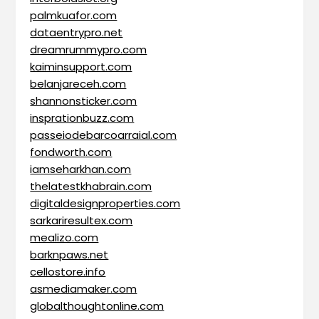
palmkuafor.com
dataentrypro.net
dreamrummypro.com
kaiminsupport.com
belanjareceh.com
shannonsticker.com
insprationbuzz.com
passeiodebarcoarraial.com
fondworth.com
iamseharkhan.com
thelatestkhabrain.com
digitaldesignproperties.com
sarkariresultex.com
mealizo.com
barknpaws.net
cellostore.info
asmediamaker.com
globalthoughtonline.com