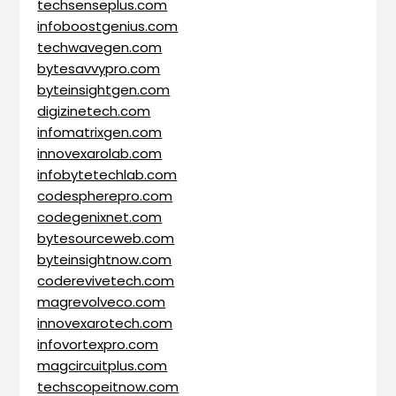
techsenseplus.com
infoboostgenius.com
techwavegen.com
bytesavvypro.com
byteinsightgen.com
digizinetech.com
infomatrixgen.com
innovexarolab.com
infobytetechlab.com
codespherepro.com
codegenixnet.com
bytesourceweb.com
byteinsightnow.com
coderevivetech.com
magrevolveco.com
innovexarotech.com
infovortexpro.com
magcircuitplus.com
techscopeitnow.com