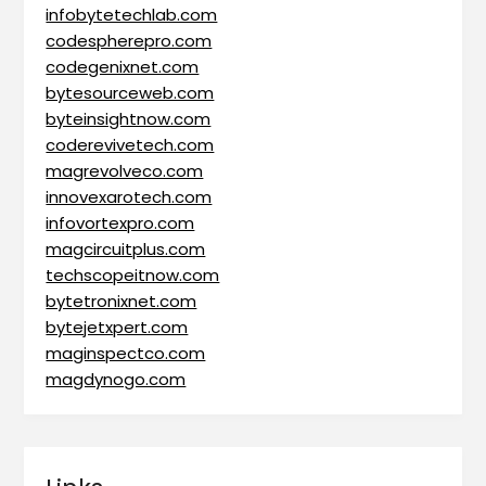
infobytetechlab.com
codespherepro.com
codegenixnet.com
bytesourceweb.com
byteinsightnow.com
coderevivetech.com
magrevolveco.com
innovexarotech.com
infovortexpro.com
magcircuitplus.com
techscopeitnow.com
bytetronixnet.com
bytejetxpert.com
maginspectco.com
magdynogo.com