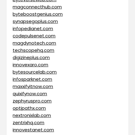
magconnecthub.com
byteboostgenius.com
synapsegoplus.com
infopedianet.com
codepulsenet.com
magdynotech.com
techscopehq.com
digizineplus.com
innovexaro.com
bytesourcelab.com
infosparknet.com
maxxifyitnow.com
quixifynow.com
zephyruspro.com
optipathx.com
nextronixlab.com
zentrixhq.com
innovestanet.com