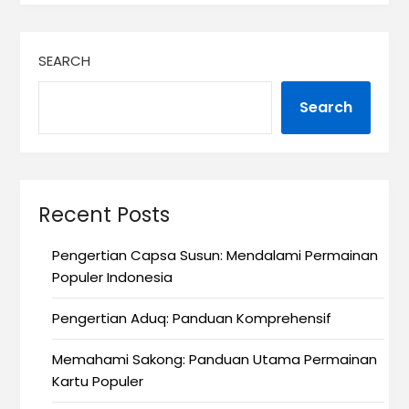
SEARCH
Search
Recent Posts
Pengertian Capsa Susun: Mendalami Permainan
Populer Indonesia
Pengertian Aduq: Panduan Komprehensif
Memahami Sakong: Panduan Utama Permainan
Kartu Populer