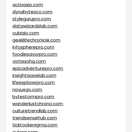
activaxio.com
dynabytesco.com
stylegurupro.com
datawizardslab.com
cubiqio.com
geeklifechronicle.com
infospherepro.com
foodiesavorpro.com
vortexohq.com
epicadventurepro.com
insightwavelab.com
lifeexplorerpro.com
novusgo.com
bytestormpro.com
wanderlustchrono.com
culturetrendlab.com
trendsensehub.com
ticktockenigma.com
eulerxr.com