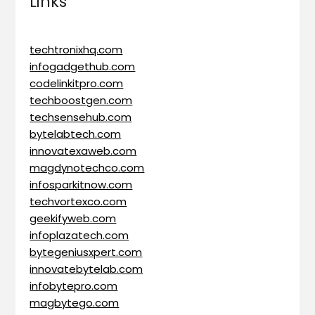
Links
techtronixhq.com
infogadgethub.com
codelinkitpro.com
techboostgen.com
techsensehub.com
bytelabtech.com
innovatexaweb.com
magdynotechco.com
infosparkitnow.com
techvortexco.com
geekifyweb.com
infoplazatech.com
bytegeniusxpert.com
innovatebytelab.com
infobytepro.com
magbytego.com