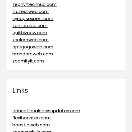
zephyrtechhub.com
truzestweb.com
synapsexpert.com
zentarolab.com
quikbiznow.com
xceleroweb.com
optigogoweb.com
brandaroweb.com
zoomifyit.com
Links
educationalnewsupdates.com
flexiboostco.com
boostioweb.com
zephyrushub.com