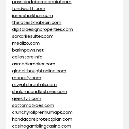
passeiodebarcoarraial.com
fondworth.com
iamseharkhan.com
thelatestkhabrain.com
digitaldesignproperties.com
sarkariresultex.com
mealizo.com
barknpaws.net
cellostore.info
asmediamaker.com
globalthoughtonline.com
moneiify.com
myyatchrentals.com
shalomcandlestores.com
geekifyit.com
sattamatkaes.com
crunchyrollpremiumapk.com
hondacareprotectplan.com
casinogamblingcasino.com