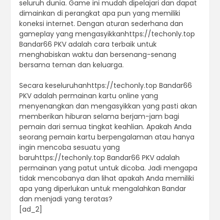
seluruh dunia. Game ini mudah dipelajari dan dapat
dimainkan di perangkat apa pun yang memiliki
koneksi internet. Dengan aturan sederhana dan
gameplay yang mengasyikkanhttps://techonly.top
Bandar66 PKV adalah cara terbaik untuk
menghabiskan waktu dan bersenang-senang
bersama teman dan keluarga.
Secara keseluruhanhttps://techonly.top Bandar66
PKV adalah permainan kartu online yang
menyenangkan dan mengasyikkan yang pasti akan
memberikan hiburan selama berjam-jam bagi
pemain dari semua tingkat keahlian. Apakah Anda
seorang pemain kartu berpengalaman atau hanya
ingin mencoba sesuatu yang
baruhttps://techonly.top Bandar66 PKV adalah
permainan yang patut untuk dicoba. Jadi mengapa
tidak mencobanya dan lihat apakah Anda memiliki
apa yang diperlukan untuk mengalahkan Bandar
dan menjadi yang teratas?
[ad_2]