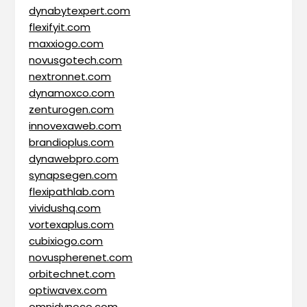
dynabytexpert.com
flexifyit.com
maxxiogo.com
novusgotech.com
nextronnet.com
dynamoxco.com
zenturogen.com
innovexaweb.com
brandioplus.com
dynawebpro.com
synapsegen.com
flexipathlab.com
vividushq.com
vortexaplus.com
cubixiogo.com
novuspherenet.com
orbitechnet.com
optiwavex.com
omnidynoco.com