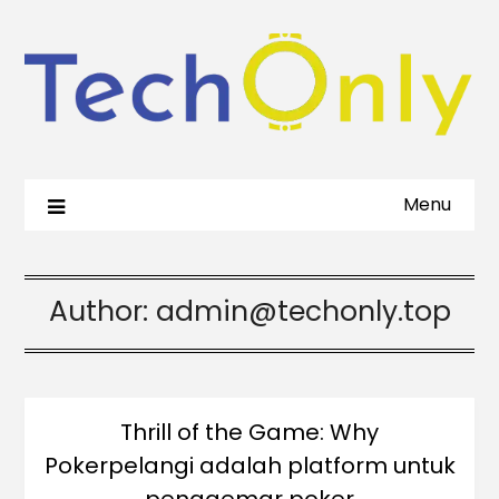
Menu
Author:
admin@techonly.top
Thrill of the Game: Why
Pokerpelangi adalah platform untuk
penggemar poker