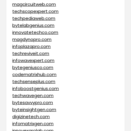
magcircuitweb.com
techscopexpert.com
techpediaweb.com
bytelabgenius.com
innovatetechco.com
magdynopro.com
infoplazapro.com
techreviveit.com
infowavexpert.com
bytegeniusco.com
codematrixhub.com
techsenseplus.com
infoboostgenius.com
techwavegen.com
bytesavvypro.com
byteinsightgen.com
digizinetech.com
infomatrixgen.com
innovexarolab.com