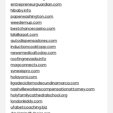
entrepreneurguardian.com
hibaby.info
paperwashington.com
weedemup.com
bestchancecasino.com
bilalliaqat.com
autodispensadores.com
inductioncooktopp.com
newsmedicaltoday.com
roofingnevada.info
magconnectx.com
synexispro.com
holayomi.com
ligadeciclismodecundinamarca.com
nashvilleworkerscompensationattorney.com
holyfamilycathedralschool.org
londonkiddy.com
ufabetcoaching.biz