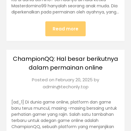
Masterdomino99 hanyalah seorang anak muda. Dia
diperkenalkan pada permainan oleh ayahnya, yang…
Read more
ChampionQQ: Hal besar berikutnya
dalam permainan online
Posted on
February 20, 2025
by
admin@techonly.top
[ad_1] Di dunia game online, platform dan game
baru terus muncul, masing -masing bersaing untuk
perhatian gamer yang rajin. Salah satu tambahan
terbaru untuk adegan game online adalah
ChampionQQ, sebuah platform yang menjanjikan