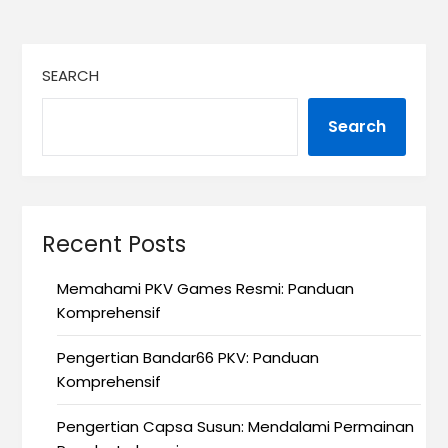
SEARCH
Search
Recent Posts
Memahami PKV Games Resmi: Panduan
Komprehensif
Pengertian Bandar66 PKV: Panduan
Komprehensif
Pengertian Capsa Susun: Mendalami Permainan