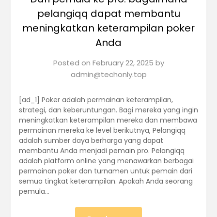
pelangiqq dapat membantu
meningkatkan keterampilan poker
Anda
Posted on
February 22, 2025
by
admin@techonly.top
[ad_1] Poker adalah permainan keterampilan,
strategi, dan keberuntungan. Bagi mereka yang ingin
meningkatkan keterampilan mereka dan membawa
permainan mereka ke level berikutnya, Pelangiqq
adalah sumber daya berharga yang dapat
membantu Anda menjadi pemain pro. Pelangiqq
adalah platform online yang menawarkan berbagai
permainan poker dan turnamen untuk pemain dari
semua tingkat keterampilan. Apakah Anda seorang
pemula…