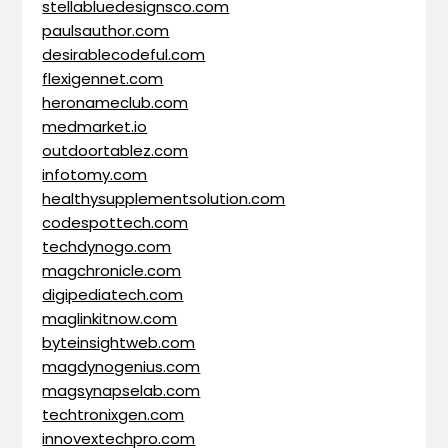
stellabluedesignsco.com
paulsauthor.com
desirablecodeful.com
flexigennet.com
heronameclub.com
medmarket.io
outdoortablez.com
infotomy.com
healthysupplementsolution.com
codespottech.com
techdynogo.com
magchronicle.com
digipediatech.com
maglinkitnow.com
byteinsightweb.com
magdynogenius.com
magsynapselab.com
techtronixgen.com
innovextechpro.com