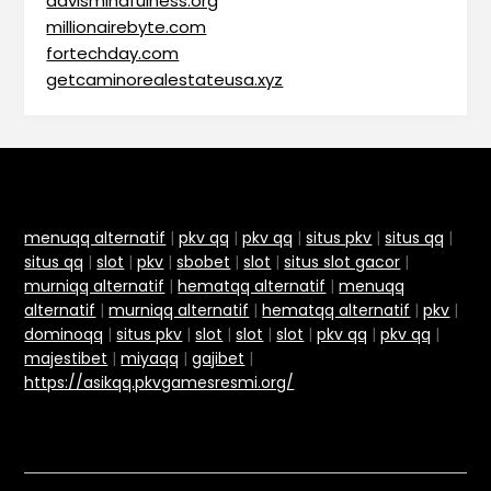
davismindfulness.org
millionairebyte.com
fortechday.com
getcaminorealestateusa.xyz
menuqq alternatif
|
pkv qq
|
pkv qq
|
situs pkv
|
situs qq
|
situs qq
|
slot
|
pkv
|
sbobet
|
slot
|
situs slot gacor
|
murniqq alternatif
|
hematqq alternatif
|
menuqq
alternatif
|
murniqq alternatif
|
hematqq alternatif
|
pkv
|
dominoqq
|
situs pkv
|
slot
|
slot
|
slot
|
pkv qq
|
pkv qq
|
majestibet
|
miyaqq
|
gajibet
|
https://asikqq.pkvgamesresmi.org/