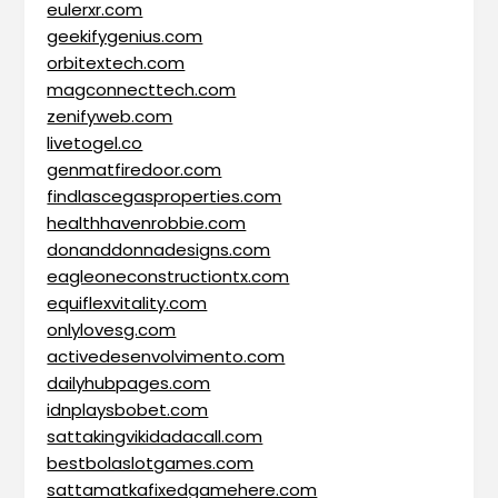
eulerxr.com
geekifygenius.com
orbitextech.com
magconnecttech.com
zenifyweb.com
livetogel.co
genmatfiredoor.com
findlascegasproperties.com
healthhavenrobbie.com
donanddonnadesigns.com
eagleoneconstructiontx.com
equiflexvitality.com
onlylovesg.com
activedesenvolvimento.com
dailyhubpages.com
idnplaysbobet.com
sattakingvikidadacall.com
bestbolaslotgames.com
sattamatkafixedgamehere.com