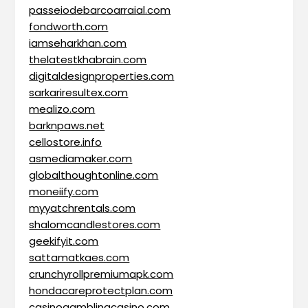
passeiodebarcoarraial.com
fondworth.com
iamseharkhan.com
thelatestkhabrain.com
digitaldesignproperties.com
sarkariresultex.com
mealizo.com
barknpaws.net
cellostore.info
asmediamaker.com
globalthoughtonline.com
moneiify.com
myyatchrentals.com
shalomcandlestores.com
geekifyit.com
sattamatkaes.com
crunchyrollpremiumapk.com
hondacareprotectplan.com
casinogamblingcasino.com