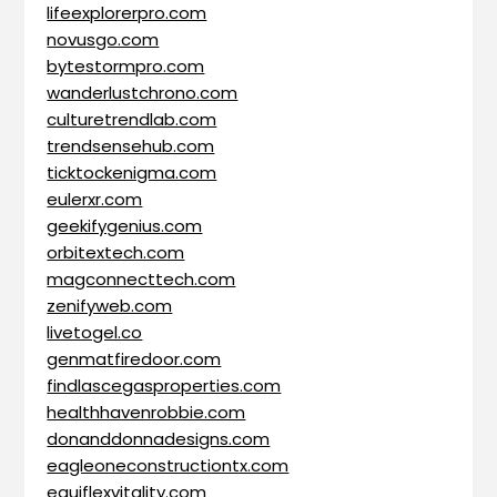
lifeexplorerpro.com
novusgo.com
bytestormpro.com
wanderlustchrono.com
culturetrendlab.com
trendsensehub.com
ticktockenigma.com
eulerxr.com
geekifygenius.com
orbitextech.com
magconnecttech.com
zenifyweb.com
livetogel.co
genmatfiredoor.com
findlascegasproperties.com
healthhavenrobbie.com
donanddonnadesigns.com
eagleoneconstructiontx.com
equiflexvitality.com