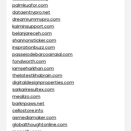
palmkuafor.com
dataentrypro.net
dreamrummypro.com
kaiminsupport.com
belanjareceh.com
shannonsticker.com
insprationbuzz.com
passeiodebarcoarraial.com
fondworth.com
iamseharkhan.com
thelatestkhabrain.com
digitaldesignproperties.com
sarkariresultex.com
mealizo.com
barknpaws.net
cellostore.info
asmediamaker.com
globalthoughtonline.com