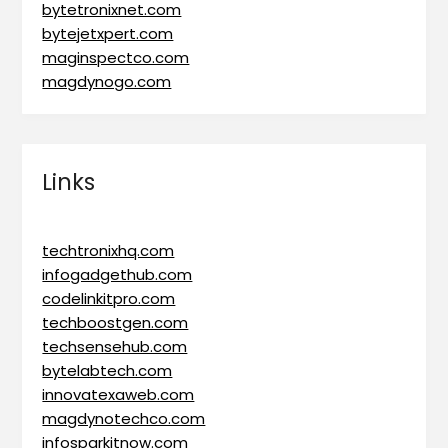
bytetronixnet.com
bytejetxpert.com
maginspectco.com
magdynogo.com
Links
techtronixhq.com
infogadgethub.com
codelinkitpro.com
techboostgen.com
techsensehub.com
bytelabtech.com
innovatexaweb.com
magdynotechco.com
infosparkitnow.com