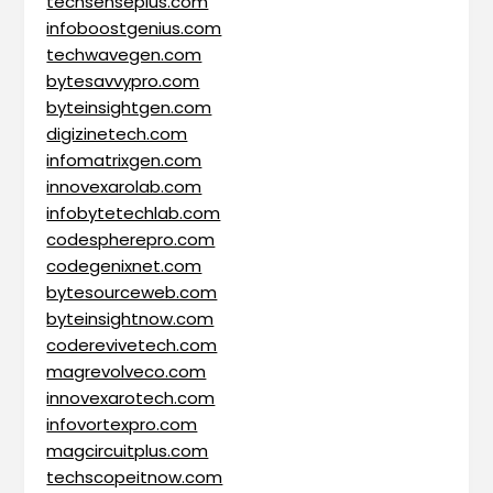
techsenseplus.com
infoboostgenius.com
techwavegen.com
bytesavvypro.com
byteinsightgen.com
digizinetech.com
infomatrixgen.com
innovexarolab.com
infobytetechlab.com
codespherepro.com
codegenixnet.com
bytesourceweb.com
byteinsightnow.com
coderevivetech.com
magrevolveco.com
innovexarotech.com
infovortexpro.com
magcircuitplus.com
techscopeitnow.com