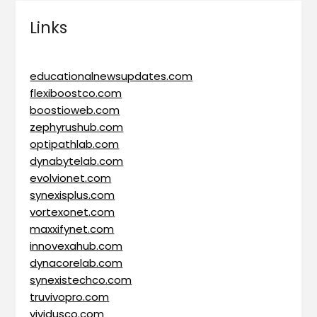
Links
educationalnewsupdates.com
flexiboostco.com
boostioweb.com
zephyrushub.com
optipathlab.com
dynabytelab.com
evolvionet.com
synexisplus.com
vortexonet.com
maxxifynet.com
innovexahub.com
dynacorelab.com
synexistechco.com
truvivopro.com
vividusco.com