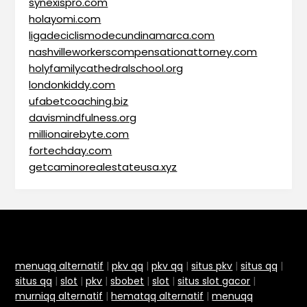
synexispro.com
holayomi.com
ligadeciclismodecundinamarca.com
nashvilleworkerscompensationattorney.com
holyfamilycathedralschool.org
londonkiddy.com
ufabetcoaching.biz
davismindfulness.org
millionairebyte.com
fortechday.com
getcaminorealestateusa.xyz
menuqq alternatif
|
pkv qq
|
pkv qq
|
situs pkv
|
situs qq
|
situs qq
|
slot
|
pkv
|
sbobet
|
slot
|
situs slot gacor
|
murniqq alternatif
|
hematqq alternatif
|
menuqq