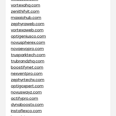
vortexahq.com
zenithifyit.com
maxxiohub.com
zephyraweb.com
vortexaweb.com
optigeniusco.com
novuspherex.com
novaevopro.com
trusparktech.com
trubrandzhq.com
boostifynet.com
nexventpro.com
zephyrtechx.com
optigoxpert.com
novuswayz.com
actifypro.com
dynaboostx.com
instaflexco.com