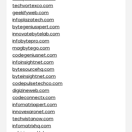
techvortexco.com
geekifyweb.com
infoplazatech.com
bytegeniusxpert.com
innovatebytelab.com
infobytepro.com
magbytego.com
codegeniusnet.com
infoinsightnet.com
bytesourcehq.com
byteinsightnet.com
codepulsetechco.com
digizineweb.com
codeconnectx.com
infomatrixxpert.com
innovexaronet.com
techvistanow.com
infomatrixhq.com