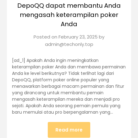
DepoQQ dapat membantu Anda
mengasah keterampilan poker
Anda
Posted on
February 23, 2025
by
admin@techonly.top
[ad_1] Apakah Anda ingin meningkatkan
keterampilan poker Anda dan membawa permainan
Anda ke level berikutnya? Tidak terlihat lagi dari
DepoQQ, platform poker online populer yang
menawarkan berbagai macam permainan dan fitur
yang dirancang untuk membantu pemain
mengasah keterampilan mereka dan menjadi pro
sejati. Apakah Anda seorang pemain pemula yang
baru memulai atau pro berpengalaman yang…
Read more