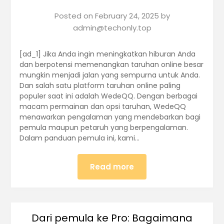
Posted on
February 24, 2025
by
admin@techonly.top
[ad_1] Jika Anda ingin meningkatkan hiburan Anda
dan berpotensi memenangkan taruhan online besar
mungkin menjadi jalan yang sempurna untuk Anda.
Dan salah satu platform taruhan online paling
populer saat ini adalah WedeQQ. Dengan berbagai
macam permainan dan opsi taruhan, WedeQQ
menawarkan pengalaman yang mendebarkan bagi
pemula maupun petaruh yang berpengalaman.
Dalam panduan pemula ini, kami…
Read more
Dari pemula ke Pro: Bagaimana