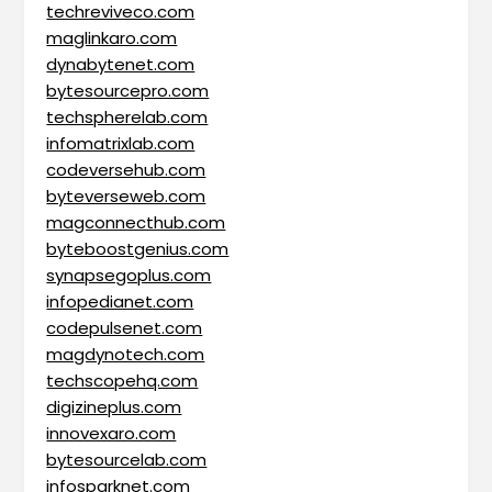
techreviveco.com
maglinkaro.com
dynabytenet.com
bytesourcepro.com
techspherelab.com
infomatrixlab.com
codeversehub.com
byteverseweb.com
magconnecthub.com
byteboostgenius.com
synapsegoplus.com
infopedianet.com
codepulsenet.com
magdynotech.com
techscopehq.com
digizineplus.com
innovexaro.com
bytesourcelab.com
infosparknet.com