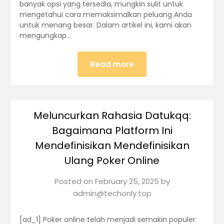
banyak opsi yang tersedia, mungkin sulit untuk
mengetahui cara memaksimalkan peluang Anda
untuk menang besar. Dalam artikel ini, kami akan
mengungkap…
Read more
Meluncurkan Rahasia Datukqq:
Bagaimana Platform Ini
Mendefinisikan Mendefinisikan
Ulang Poker Online
Posted on
February 25, 2025
by
admin@techonly.top
[ad_1] Poker online telah menjadi semakin populer