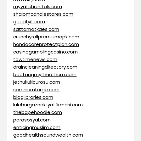
myyatchrentals.com
shalomcandlestores.com
geekifyit.com
sattamatkaes.com
crunchyrollpremiumapk.com
hondacareprotectplan.com
casinogamblingcasino.com
towtimenews.com
draincleaningdirectory.com
baotangmythuathcm.com
jethukukburosu.com
somniumforge.com
bloglibraries.com
luleburgaznakliyatfirmasi.com
thebapehoodie.com
parasosyal.com
enticingmuslim.com
goodhealthsoundwealth.com