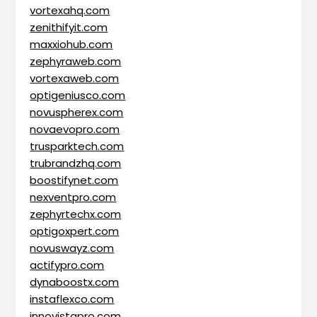
vortexahq.com
zenithifyit.com
maxxiohub.com
zephyraweb.com
vortexaweb.com
optigeniusco.com
novuspherex.com
novaevopro.com
trusparktech.com
trubrandzhq.com
boostifynet.com
nexventpro.com
zephyrtechx.com
optigoxpert.com
novuswayz.com
actifypro.com
dynaboostx.com
instaflexco.com
innovistapro.com