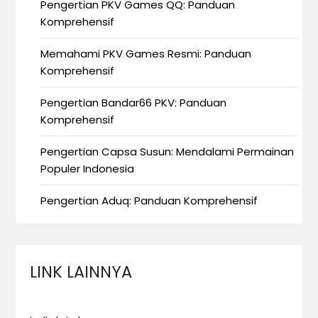
Pengertian PKV Games QQ: Panduan
Komprehensif
Memahami PKV Games Resmi: Panduan
Komprehensif
Pengertian Bandar66 PKV: Panduan
Komprehensif
Pengertian Capsa Susun: Mendalami Permainan
Populer Indonesia
Pengertian Aduq: Panduan Komprehensif
LINK LAINNYA