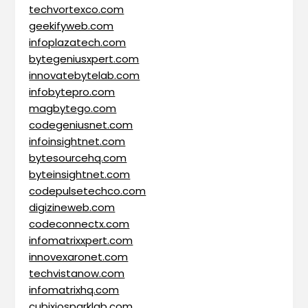
techvortexco.com
geekifyweb.com
infoplazatech.com
bytegeniusxpert.com
innovatebytelab.com
infobytepro.com
magbytego.com
codegeniusnet.com
infoinsightnet.com
bytesourcehq.com
byteinsightnet.com
codepulsetechco.com
digizineweb.com
codeconnectx.com
infomatrixxpert.com
innovexaronet.com
techvistanow.com
infomatrixhq.com
cubixiosparklab.com