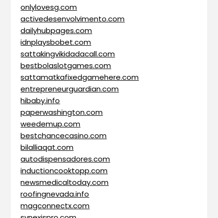
onlylovesg.com
activedesenvolvimento.com
dailyhubpages.com
idnplaysbobet.com
sattakingvikidadacall.com
bestbolaslotgames.com
sattamatkafixedgamehere.com
entrepreneurguardian.com
hibaby.info
paperwashington.com
weedemup.com
bestchancecasino.com
bilalliaqat.com
autodispensadores.com
inductioncooktopp.com
newsmedicaltoday.com
roofingnevada.info
magconnectx.com
synexispro.com