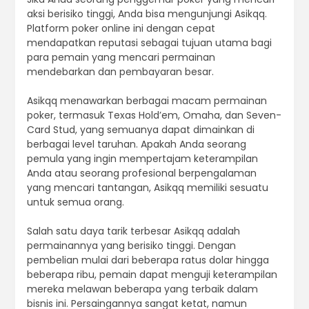
aksi berisiko tinggi, Anda bisa mengunjungi Asikqq.
Platform poker online ini dengan cepat
mendapatkan reputasi sebagai tujuan utama bagi
para pemain yang mencari permainan
mendebarkan dan pembayaran besar.
Asikqq menawarkan berbagai macam permainan
poker, termasuk Texas Hold’em, Omaha, dan Seven-
Card Stud, yang semuanya dapat dimainkan di
berbagai level taruhan. Apakah Anda seorang
pemula yang ingin mempertajam keterampilan
Anda atau seorang profesional berpengalaman
yang mencari tantangan, Asikqq memiliki sesuatu
untuk semua orang.
Salah satu daya tarik terbesar Asikqq adalah
permainannya yang berisiko tinggi. Dengan
pembelian mulai dari beberapa ratus dolar hingga
beberapa ribu, pemain dapat menguji keterampilan
mereka melawan beberapa yang terbaik dalam
bisnis ini. Persaingannya sangat ketat, namun