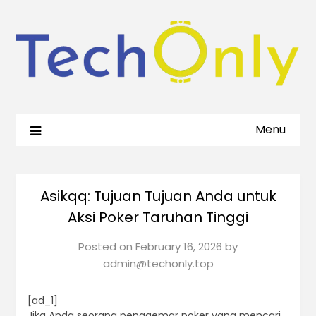
Menu
Asikqq: Tujuan Tujuan Anda untuk
Aksi Poker Taruhan Tinggi
Posted on
February 16, 2026
by
admin@techonly.top
[ad_1]
Jika Anda seorang penggemar poker yang mencari