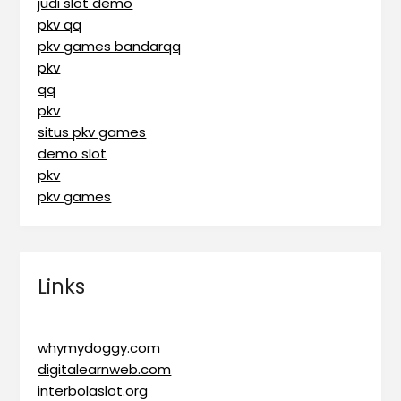
judi slot demo
pkv qq
pkv games bandarqq
pkv
qq
pkv
situs pkv games
demo slot
pkv
pkv games
Links
whymydoggy.com
digitalearnweb.com
interbolaslot.org