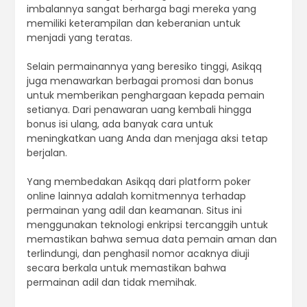
imbalannya sangat berharga bagi mereka yang
memiliki keterampilan dan keberanian untuk
menjadi yang teratas.
Selain permainannya yang beresiko tinggi, Asikqq
juga menawarkan berbagai promosi dan bonus
untuk memberikan penghargaan kepada pemain
setianya. Dari penawaran uang kembali hingga
bonus isi ulang, ada banyak cara untuk
meningkatkan uang Anda dan menjaga aksi tetap
berjalan.
Yang membedakan Asikqq dari platform poker
online lainnya adalah komitmennya terhadap
permainan yang adil dan keamanan. Situs ini
menggunakan teknologi enkripsi tercanggih untuk
memastikan bahwa semua data pemain aman dan
terlindungi, dan penghasil nomor acaknya diuji
secara berkala untuk memastikan bahwa
permainan adil dan tidak memihak.