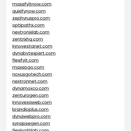
maxxifyitnow.com
quixifynow.com
zephyruspro.com
optipathx.com
nextronixlab.com
zentrixhq.com
innovestanet.com
dynabytexpert.com
flexifyit.com
maxxiogo.com
novusgotech.com
nextronnet.com
dynamoxco.com
zenturogen.com
innovexaweb.com
brandioplus.com
dynawebpro.com
synapsegen.com
flexipathlab.com