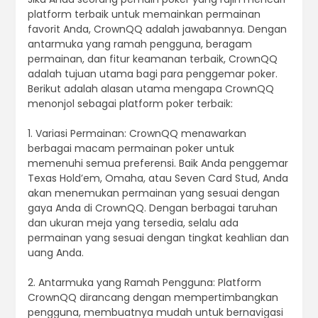
platform terbaik untuk memainkan permainan
favorit Anda, CrownQQ adalah jawabannya. Dengan
antarmuka yang ramah pengguna, beragam
permainan, dan fitur keamanan terbaik, CrownQQ
adalah tujuan utama bagi para penggemar poker.
Berikut adalah alasan utama mengapa CrownQQ
menonjol sebagai platform poker terbaik:
1. Variasi Permainan: CrownQQ menawarkan
berbagai macam permainan poker untuk
memenuhi semua preferensi. Baik Anda penggemar
Texas Hold’em, Omaha, atau Seven Card Stud, Anda
akan menemukan permainan yang sesuai dengan
gaya Anda di CrownQQ. Dengan berbagai taruhan
dan ukuran meja yang tersedia, selalu ada
permainan yang sesuai dengan tingkat keahlian dan
uang Anda.
2. Antarmuka yang Ramah Pengguna: Platform
CrownQQ dirancang dengan mempertimbangkan
pengguna, membuatnya mudah untuk bernavigasi