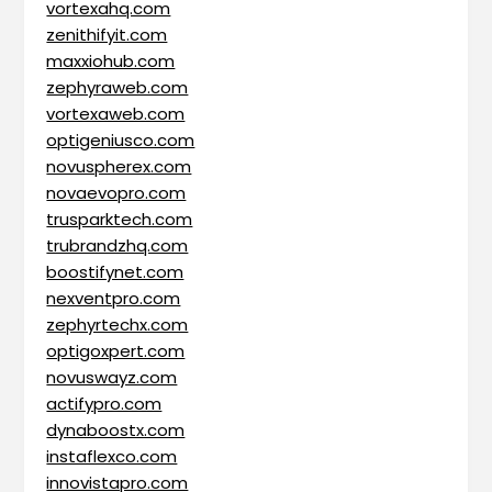
vortexahq.com
zenithifyit.com
maxxiohub.com
zephyraweb.com
vortexaweb.com
optigeniusco.com
novuspherex.com
novaevopro.com
trusparktech.com
trubrandzhq.com
boostifynet.com
nexventpro.com
zephyrtechx.com
optigoxpert.com
novuswayz.com
actifypro.com
dynaboostx.com
instaflexco.com
innovistapro.com