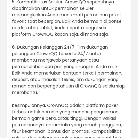
5. Kompatibilitas Seluler: CrownQQ sepenuhnya
dioptimalkan untuk permainan seluler,
memungkinkan Anda menikmati permainan poker
favorit saat bepergian. Baik Anda bermain di ponsel
cerdas atau tablet, Anda dapat mengakses
platform CrownQQ kapan saja, di mana saja.
6. Dukungan Pelanggan 24/7: Tim dukungan
pelanggan CrownQQ tersedia 24/7 untuk
membantu menjawab pertanyaan atau
permasalahan apa pun yang mungkin Anda miliki.
Baik Anda memerlukan bantuan terkait permainan,
deposit, atau masalah teknis, tim dukungan yang
ramah dan berpengetahuan di CrownQQ selalu siap
membantu.
Kesimpulannya, CrownQQ adalah platform poker
terbaik untuk pemain yang mencari pengalaman
bermain game berkualitas tinggi. Dengan variasi
permainannya, antarmuka yang ramah pengguna,
fitur keamanan, bonus dan promosi, kompatibilitas
seluler, dan dukungan pelanggan yang sangat baik,