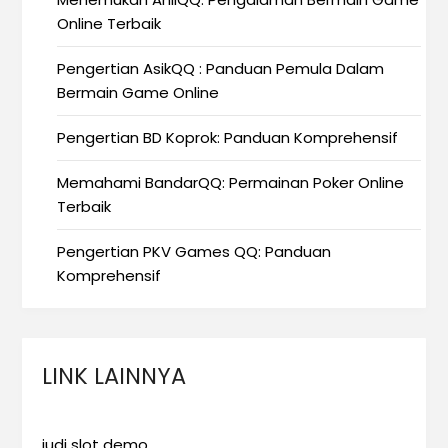
Online Terbaik
Pengertian AsikQQ : Panduan Pemula Dalam
Bermain Game Online
Pengertian BD Koprok: Panduan Komprehensif
Memahami BandarQQ: Permainan Poker Online
Terbaik
Pengertian PKV Games QQ: Panduan
Komprehensif
LINK LAINNYA
judi slot demo