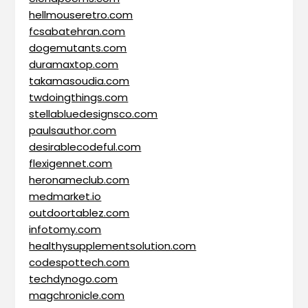
hellmouseretro.com
fcsabatehran.com
dogemutants.com
duramaxtop.com
takamasoudia.com
twdoingthings.com
stellabluedesignsco.com
paulsauthor.com
desirablecodeful.com
flexigennet.com
heronameclub.com
medmarket.io
outdoortablez.com
infotomy.com
healthysupplementsolution.com
codespottech.com
techdynogo.com
magchronicle.com