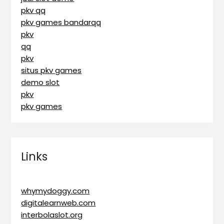
pkv qq
pkv games bandarqq
pkv
qq
pkv
situs pkv games
demo slot
pkv
pkv games
Links
whymydoggy.com
digitalearnweb.com
interbolaslot.org