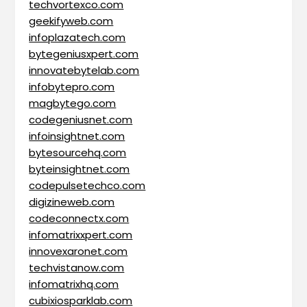
techvortexco.com
geekifyweb.com
infoplazatech.com
bytegeniusxpert.com
innovatebytelab.com
infobytepro.com
magbytego.com
codegeniusnet.com
infoinsightnet.com
bytesourcehq.com
byteinsightnet.com
codepulsetechco.com
digizineweb.com
codeconnectx.com
infomatrixxpert.com
innovexaronet.com
techvistanow.com
infomatrixhq.com
cubixiosparklab.com