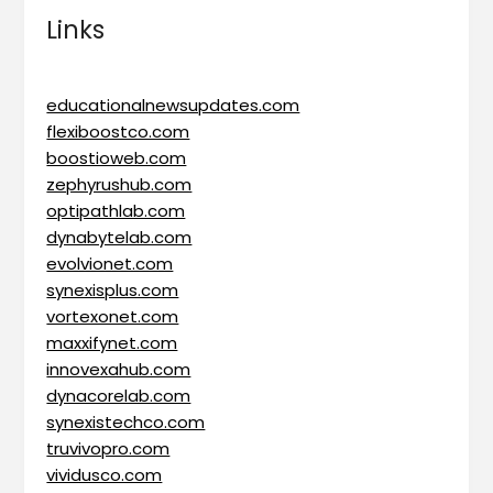
Links
educationalnewsupdates.com
flexiboostco.com
boostioweb.com
zephyrushub.com
optipathlab.com
dynabytelab.com
evolvionet.com
synexisplus.com
vortexonet.com
maxxifynet.com
innovexahub.com
dynacorelab.com
synexistechco.com
truvivopro.com
vividusco.com