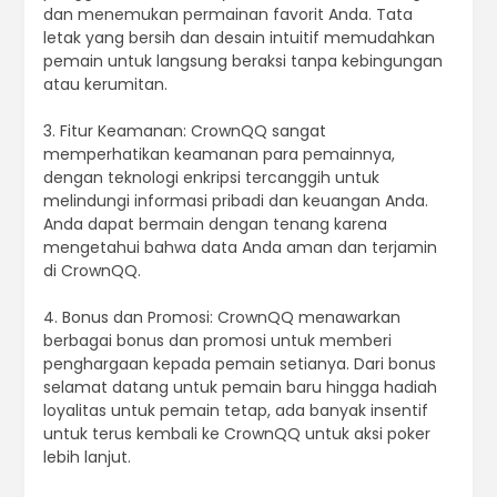
dan menemukan permainan favorit Anda. Tata
letak yang bersih dan desain intuitif memudahkan
pemain untuk langsung beraksi tanpa kebingungan
atau kerumitan.
3. Fitur Keamanan: CrownQQ sangat
memperhatikan keamanan para pemainnya,
dengan teknologi enkripsi tercanggih untuk
melindungi informasi pribadi dan keuangan Anda.
Anda dapat bermain dengan tenang karena
mengetahui bahwa data Anda aman dan terjamin
di CrownQQ.
4. Bonus dan Promosi: CrownQQ menawarkan
berbagai bonus dan promosi untuk memberi
penghargaan kepada pemain setianya. Dari bonus
selamat datang untuk pemain baru hingga hadiah
loyalitas untuk pemain tetap, ada banyak insentif
untuk terus kembali ke CrownQQ untuk aksi poker
lebih lanjut.