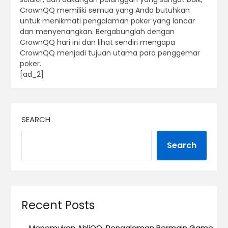
CrownQQ memiliki semua yang Anda butuhkan
untuk menikmati pengalaman poker yang lancar
dan menyenangkan. Bergabunglah dengan
CrownQQ hari ini dan lihat sendiri mengapa
CrownQQ menjadi tujuan utama para penggemar
poker.
[ad_2]
SEARCH
Search
Recent Posts
Menemukan AhliQQ: Pengalaman Bermain Game