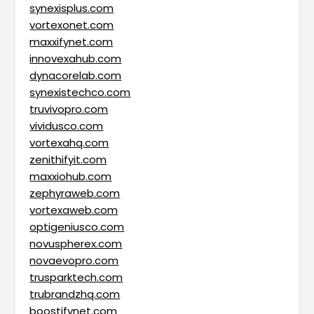
synexisplus.com
vortexonet.com
maxxifynet.com
innovexahub.com
dynacorelab.com
synexistechco.com
truvivopro.com
vividusco.com
vortexahq.com
zenithifyit.com
maxxiohub.com
zephyraweb.com
vortexaweb.com
optigeniusco.com
novuspherex.com
novaevopro.com
trusparktech.com
trubrandzhq.com
boostifynet.com