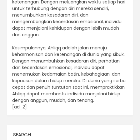
ketenangan. Dengan meluangkan waktu setiap hari
untuk terhubung dengan diri mereka sendiri,
menumbuhkan kesadaran diri, dan
mengembangkan kecerdasan emosional, individu
dapat menjalani kehidupan dengan lebih mudah
dan anggun.
Kesimpulannya, Ahliqq adalah jalan menuju
keharmonisan dan ketenangan di dunia yang sibuk.
Dengan menumbuhkan kesadaran diri, perhatian,
dan kecerdasan emosional, individu dapat
menemukan kedamaian batin, kebahagiaan, dan
kepuasan dalam hidup mereka. Di dunia yang serba
cepat dan penuh tuntutan saat ini, mempraktikkan
Ahliqq dapat membantu individu menjalani hidup
dengan anggun, mudah, dan tenang.
[ad_2]
SEARCH