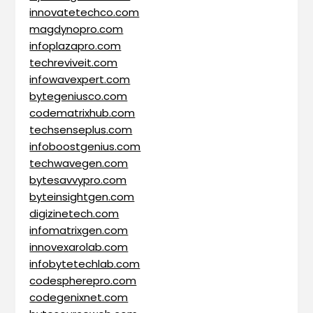
innovatetechco.com
magdynopro.com
infoplazapro.com
techreviveit.com
infowavexpert.com
bytegeniusco.com
codematrixhub.com
techsenseplus.com
infoboostgenius.com
techwavegen.com
bytesavvypro.com
byteinsightgen.com
digizinetech.com
infomatrixgen.com
innovexarolab.com
infobytetechlab.com
codespherepro.com
codegenixnet.com