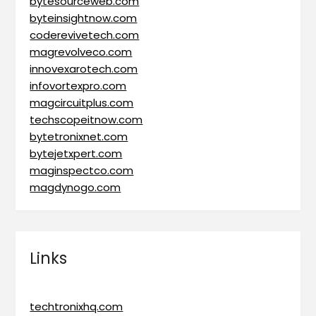
bytesourceweb.com
byteinsightnow.com
coderevivetech.com
magrevolveco.com
innovexarotech.com
infovortexpro.com
magcircuitplus.com
techscopeitnow.com
bytetronixnet.com
bytejetxpert.com
maginspectco.com
magdynogo.com
Links
techtronixhq.com