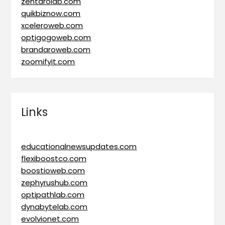
zentarolab.com
quikbiznow.com
xceleroweb.com
optigogoweb.com
brandaroweb.com
zoomifyit.com
Links
educationalnewsupdates.com
flexiboostco.com
boostioweb.com
zephyrushub.com
optipathlab.com
dynabytelab.com
evolvionet.com