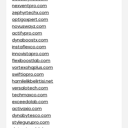
nexventpro.com
zephyrtechx.com
optigoxpert.com
novuswayz.com
actifypro.com
dynaboostx.com
instaflexco.com
innovistapro.com
flexiboostlab.com
vortexohqplus.com
swiftiopro.com
hamilelikbelirtisi.net
versalotech.com
techmaxco.com
exceedolab.com
activaxio.com
dynabytesco.com
stylegurupro.com