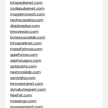
infopedianet.com
codepulsenet.com
magdynotech.com
techscopehq.com
digizineplus.com
innovexaro.com
bytesourcelab.com
infosparknet.com
maxxifyitnow.com
quixifynow.com
zephyruspro.com
optipathx.com
nextronixlab.com
zentrixhq.com
innovestanet.com
dynabytexpert.com
flexifyit.com
maxxiogo.com
novusgotech.com