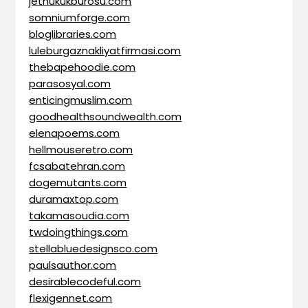
jethukukburosu.com
somniumforge.com
bloglibraries.com
luleburgaznakliyatfirmasi.com
thebapehoodie.com
parasosyal.com
enticingmuslim.com
goodhealthsoundwealth.com
elenapoems.com
hellmouseretro.com
fcsabatehran.com
dogemutants.com
duramaxtop.com
takamasoudia.com
twdoingthings.com
stellabluedesignsco.com
paulsauthor.com
desirablecodeful.com
flexigennet.com