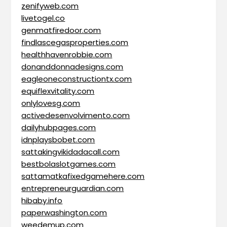
zenifyweb.com
livetogel.co
genmatfiredoor.com
findlascegasproperties.com
healthhavenrobbie.com
donanddonnadesigns.com
eagleoneconstructiontx.com
equiflexvitality.com
onlylovesg.com
activedesenvolvimento.com
dailyhubpages.com
idnplaysbobet.com
sattakingvikidadacall.com
bestbolaslotgames.com
sattamatkafixedgamehere.com
entrepreneurguardian.com
hibaby.info
paperwashington.com
weedemup.com