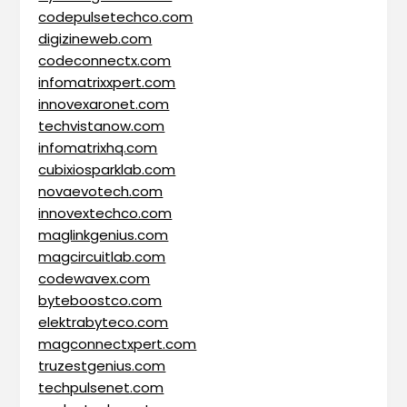
codepulsetechco.com
digizineweb.com
codeconnectx.com
infomatrixxpert.com
innovexaronet.com
techvistanow.com
infomatrixhq.com
cubixiosparklab.com
novaevotech.com
innovextechco.com
maglinkgenius.com
magcircuitlab.com
codewavex.com
byteboostco.com
elektrabyteco.com
magconnectxpert.com
truzestgenius.com
techpulsenet.com