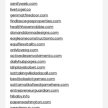
zenifyweb.com
livetogel.co
genmatfiredoor.com
findlascegasproperties.com
healthhavenrobbie.com
donanddonnadesigns.com
eagleoneconstructiontx.com
equiflexvitality.com
onlylovesg.com
activedesenvolvimento.com
dailyhubpages.com
idnplaysbobet.com
sattakingvikidadacall.com
bestbolaslotgames.com
sattamatkafixedgamehere.com
entrepreneurguardian.com
hibaby.info
paperwashington.com
weedemup.com