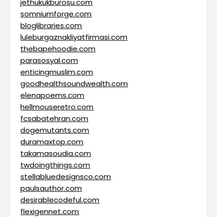
jethukukburosu.com
somniumforge.com
bloglibraries.com
luleburgaznakliyatfirmasi.com
thebapehoodie.com
parasosyal.com
enticingmuslim.com
goodhealthsoundwealth.com
elenapoems.com
hellmouseretro.com
fcsabatehran.com
dogemutants.com
duramaxtop.com
takamasoudia.com
twdoingthings.com
stellabluedesignsco.com
paulsauthor.com
desirablecodeful.com
flexigennet.com