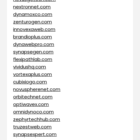
nextronnet.com
dynamoxco.com
zenturogen.com
innovexaweb.com
brandioplus.com
dynawebpro.com
synapsegen.com
flexipathlab.com
vividushq.com
vortexaplus.com
cubixiogo.com
novuspherenet.com
orbitechnet.com
optiwavex.com
omnidynoco.com
zephyrtechhub.com
truzestweb.com
synapsexpert.com