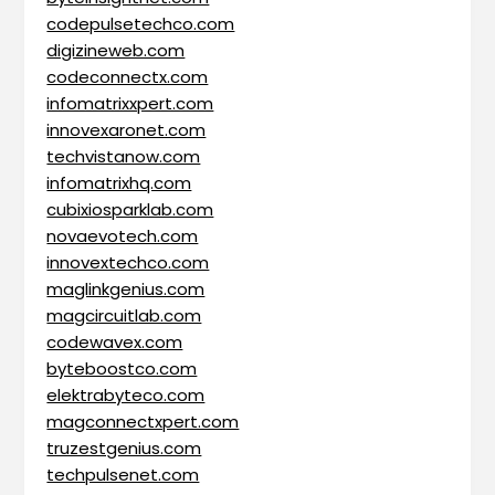
codepulsetechco.com
digizineweb.com
codeconnectx.com
infomatrixxpert.com
innovexaronet.com
techvistanow.com
infomatrixhq.com
cubixiosparklab.com
novaevotech.com
innovextechco.com
maglinkgenius.com
magcircuitlab.com
codewavex.com
byteboostco.com
elektrabyteco.com
magconnectxpert.com
truzestgenius.com
techpulsenet.com