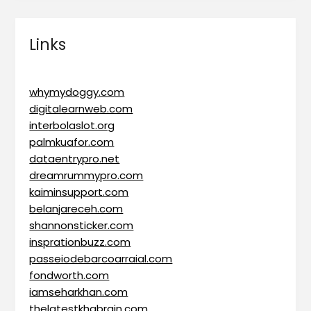
Links
whymydoggy.com
digitalearnweb.com
interbolaslot.org
palmkuafor.com
dataentrypro.net
dreamrummypro.com
kaiminsupport.com
belanjareceh.com
shannonsticker.com
insprationbuzz.com
passeiodebarcoarraial.com
fondworth.com
iamseharkhan.com
thelatestkhabrain.com