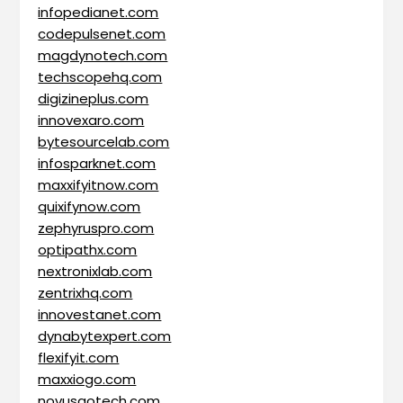
infopedianet.com
codepulsenet.com
magdynotech.com
techscopehq.com
digizineplus.com
innovexaro.com
bytesourcelab.com
infosparknet.com
maxxifyitnow.com
quixifynow.com
zephyruspro.com
optipathx.com
nextronixlab.com
zentrixhq.com
innovestanet.com
dynabytexpert.com
flexifyit.com
maxxiogo.com
novusgotech.com