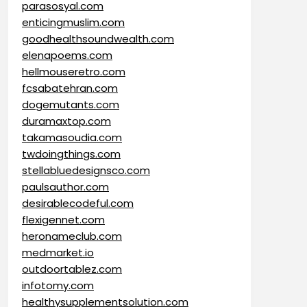
parasosyal.com
enticingmuslim.com
goodhealthsoundwealth.com
elenapoems.com
hellmouseretro.com
fcsabatehran.com
dogemutants.com
duramaxtop.com
takamasoudia.com
twdoingthings.com
stellabluedesignsco.com
paulsauthor.com
desirablecodeful.com
flexigennet.com
heronameclub.com
medmarket.io
outdoortablez.com
infotomy.com
healthysupplementsolution.com