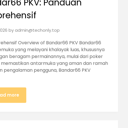
dar66 PKV: Panduan
rehensif
2026
by
admin@techonly.top
ehensif Overview of Bandar66 PKV Bandar66
kemuka yang melayani khalayak luas, khususnya
engan beragam permainannya, mulai dari poker
ya memastikan antarmuka yang aman dan ramah
an pengalaman pengguna, Bandar66 PKV
ad more