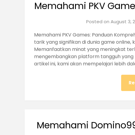
Memahami PKV Games
Posted on
August 3, 
Memahami PKV Games: Panduan Komprehe
tarik yang signifikan di dunia game online,
Memanfaatkan minat yang meningkat terh
mengembangkan platform tangguh yang m
artikel ini, kami akan mempelajari lebih dal
Re
Memahami Domino99: