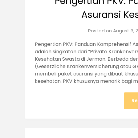
Pengertian PKV: 
Asuransi Ke
Posted on
August 3, 
Pengertian PKV: Panduan Komprehensif As
adalah singkatan dari “Private Krankenver
Kesehatan Swasta di Jerman. Berbeda den
(Gesetzliche Krankenversicherung atau GK
membeli paket asuransi yang dibuat khus
kesehatan. PKV khususnya menarik bagi 
Re