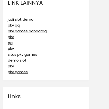
LINK LAINNYA
judi slot demo
pkv qq
pkv games bandarqq
pkv
qq
pkv
situs pkv games
demo slot
pkv
pkv games
Links