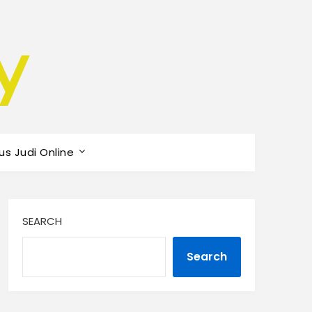
tus Judi Online
SEARCH
Search