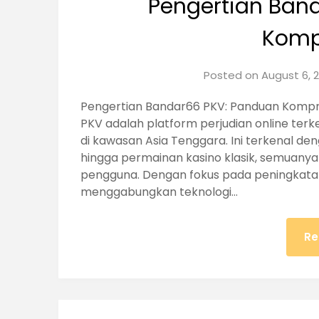
Pengertian Ban
Komp
Posted on
August 6, 
Pengertian Bandar66 PKV: Panduan Kompr
PKV adalah platform perjudian online ter
di kawasan Asia Tenggara. Ini terkenal d
hingga permainan kasino klasik, semuan
pengguna. Dengan fokus pada peningkat
menggabungkan teknologi…
Re