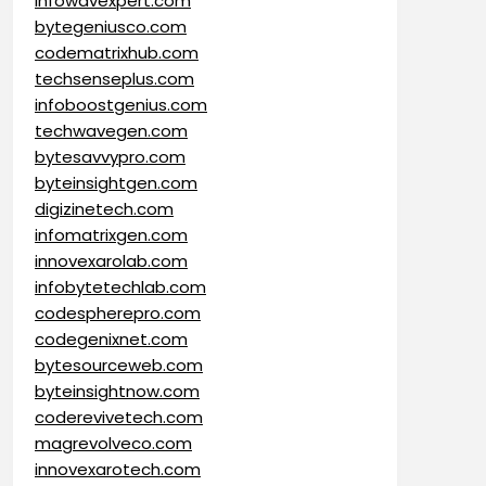
infowavexpert.com
bytegeniusco.com
codematrixhub.com
techsenseplus.com
infoboostgenius.com
techwavegen.com
bytesavvypro.com
byteinsightgen.com
digizinetech.com
infomatrixgen.com
innovexarolab.com
infobytetechlab.com
codespherepro.com
codegenixnet.com
bytesourceweb.com
byteinsightnow.com
coderevivetech.com
magrevolveco.com
innovexarotech.com