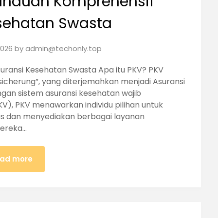
Panduan Komprehensif
sehatan Swasta
2026
by
admin@techonly.top
uransi Kesehatan Swasta Apa itu PKV? PKV
sicherung”, yang diterjemahkan menjadi Asuransi
gan sistem asuransi kesehatan wajib
V), PKV menawarkan individu pilihan untuk
us dan menyediakan berbagai layanan
mereka…
ad more