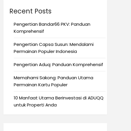
Recent Posts
Pengertian Bandar66 PKV: Panduan
Komprehensif
Pengertian Capsa Susun: Mendalami
Permainan Populer Indonesia
Pengertian Aduq: Panduan Komprehensif
Memahami Sakong: Panduan Utama
Permainan Kartu Populer
10 Manfaat Utama Berinvestasi di ADUQQ
untuk Properti Anda