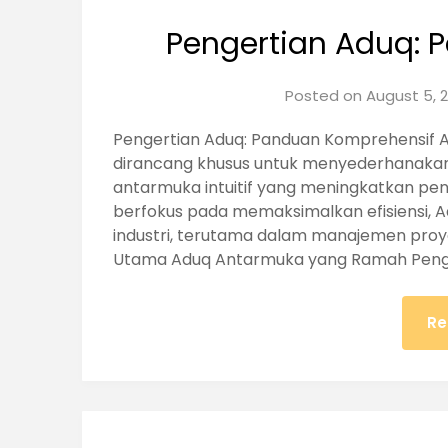
Pengertian Aduq: 
Posted on
August 5, 
Pengertian Aduq: Panduan Komprehensif Ap
dirancang khusus untuk menyederhanakan
antarmuka intuitif yang meningkatkan pe
berfokus pada memaksimalkan efisiensi, A
industri, terutama dalam manajemen proyek
Utama Aduq Antarmuka yang Ramah Pen
Re