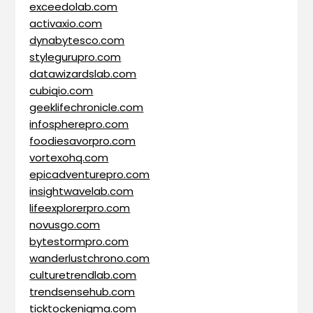
exceedolab.com
activaxio.com
dynabytesco.com
stylegurupro.com
datawizardslab.com
cubiqio.com
geeklifechronicle.com
infospherepro.com
foodiesavorpro.com
vortexohq.com
epicadventurepro.com
insightwavelab.com
lifeexplorerpro.com
novusgo.com
bytestormpro.com
wanderlustchrono.com
culturetrendlab.com
trendsensehub.com
ticktockenigma.com