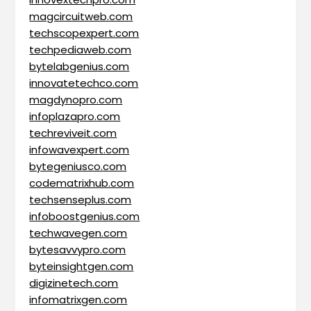
magcircuitweb.com
techscopexpert.com
techpediaweb.com
bytelabgenius.com
innovatetechco.com
magdynopro.com
infoplazapro.com
techreviveit.com
infowavexpert.com
bytegeniusco.com
codematrixhub.com
techsenseplus.com
infoboostgenius.com
techwavegen.com
bytesavvypro.com
byteinsightgen.com
digizinetech.com
infomatrixgen.com